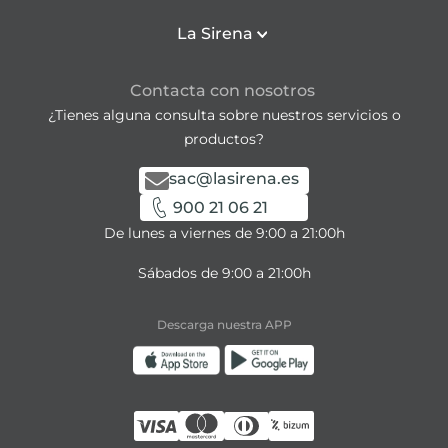
La Sirena
Contacta con nosotros
¿Tienes alguna consulta sobre nuestros servicios o
productos?
sac@lasirena.es
900 21 06 21
De lunes a viernes de 9:00 a 21:00h
Sábados de 9:00 a 21:00h
Descarga nuestra APP