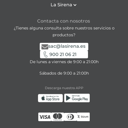
La Sirena
Contacta con nosotros
¿Tienes alguna consulta sobre nuestros servicios o
productos?
sac@lasirena.es
900 21 06 21
De lunes a viernes de 9:00 a 21:00h
Sábados de 9:00 a 21:00h
Descarga nuestra APP