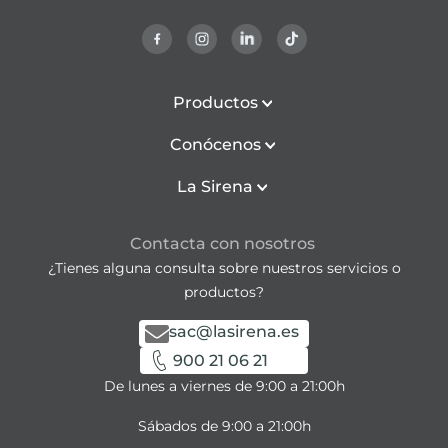
Productos
Conócenos
La Sirena
Contacta con nosotros
¿Tienes alguna consulta sobre nuestros servicios o
productos?
sac@lasirena.es
900 21 06 21
De lunes a viernes de 9:00 a 21:00h
Sábados de 9:00 a 21:00h