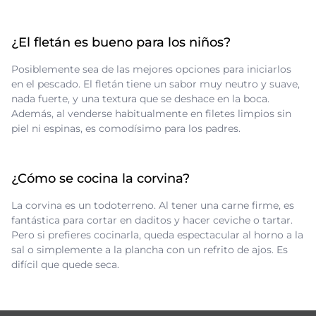
¿El fletán es bueno para los niños?
Posiblemente sea de las mejores opciones para iniciarlos
en el pescado. El fletán tiene un sabor muy neutro y suave,
nada fuerte, y una textura que se deshace en la boca.
Además, al venderse habitualmente en filetes limpios sin
piel ni espinas, es comodísimo para los padres.
¿Cómo se cocina la corvina?
La corvina es un todoterreno. Al tener una carne firme, es
fantástica para cortar en daditos y hacer ceviche o tartar.
Pero si prefieres cocinarla, queda espectacular al horno a la
sal o simplemente a la plancha con un refrito de ajos. Es
difícil que quede seca.