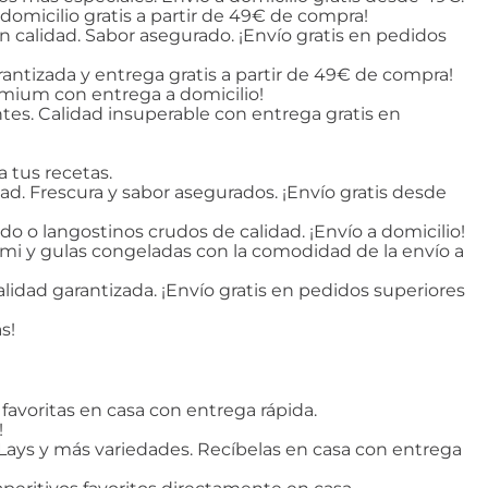
domicilio gratis a partir de 49€ de compra!
n calidad. Sabor asegurado. ¡Envío gratis en pedidos
rantizada y entrega gratis a partir de 49€ de compra!
premium con entrega a domicilio!
tes. Calidad insuperable con entrega gratis en
 tus recetas.
ad. Frescura y sabor asegurados. ¡Envío gratis desde
do o langostinos crudos de calidad. ¡Envío a domicilio!
rimi y gulas congeladas con la comodidad de la envío a
idad garantizada. ¡Envío gratis en pedidos superiores
s!
favoritas en casa con entrega rápida.
!
s, Lays y más variedades. Recíbelas en casa con entrega