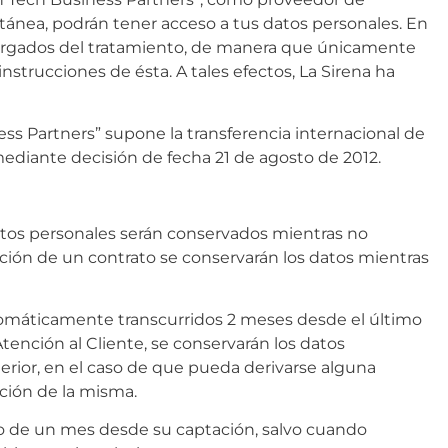
tánea, podrán tener acceso a tus datos personales. En
ncargados del tratamiento, de manera que únicamente
nstrucciones de ésta. A tales efectos, La Sirena ha
ss Partners” supone la transferencia internacional de
ediante decisión de fecha 21 de agosto de 2012.
datos personales serán conservados mientras no
ción de un contrato se conservarán los datos mientras
utomáticamente transcurridos 2 meses desde el último
tención al Cliente, se conservarán los datos
erior, en el caso de que pueda derivarse alguna
ción de la misma.
zo de un mes desde su captación, salvo cuando