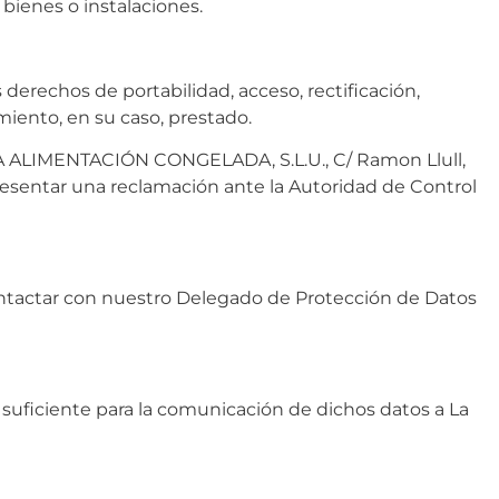
bienes o instalaciones.
derechos de portabilidad, acceso, rectificación,
miento, en su caso, prestado.
ENA ALIMENTACIÓN CONGELADA, S.L.U., C/ Ramon Llull,
esentar una reclamación ante la Autoridad de Control
ontactar con nuestro Delegado de Protección de Datos
 suficiente para la comunicación de dichos datos a La