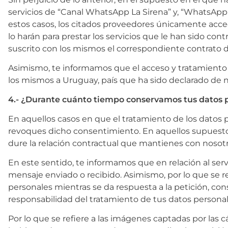
servicios de “Canal WhatsApp La Sirena” y, “WhatsApp
estos casos, los citados proveedores únicamente acce
lo harán para prestar los servicios que le han sido con
suscrito con los mismos el correspondiente contrato 
Asimismo, te informamos que el acceso y tratamiento d
los mismos a Uruguay, país que ha sido declarado de 
4.- ¿Durante cuánto tiempo conservamos tus datos 
En aquellos casos en que el tratamiento de los datos
revoques dicho consentimiento. En aquellos supuestos
dure la relación contractual que mantienes con nosotr
En este sentido, te informamos que en relación al ser
mensaje enviado o recibido. Asimismo, por lo que se re
personales mientras se da respuesta a la petición, con
responsabilidad del tratamiento de tus datos personal
Por lo que se refiere a las imágenes captadas por la