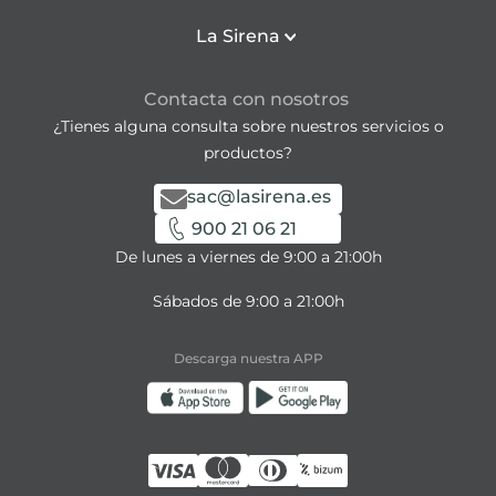
La Sirena
Contacta con nosotros
¿Tienes alguna consulta sobre nuestros servicios o
productos?
sac@lasirena.es
900 21 06 21
De lunes a viernes de 9:00 a 21:00h
Sábados de 9:00 a 21:00h
Descarga nuestra APP