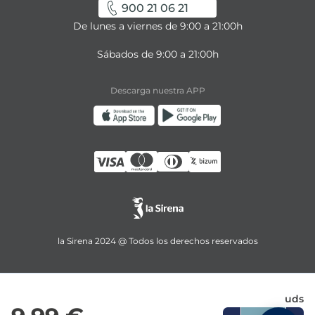
900 21 06 21
De lunes a viernes de 9:00 a 21:00h
Sábados de 9:00 a 21:00h
Descarga nuestra APP
la Sirena 2024 @ Todos los derechos reservados
uds