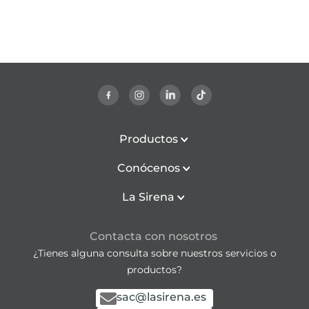
Productos
Conócenos
La Sirena
Contacta con nosotros
¿Tienes alguna consulta sobre nuestros servicios o
productos?
sac@lasirena.es