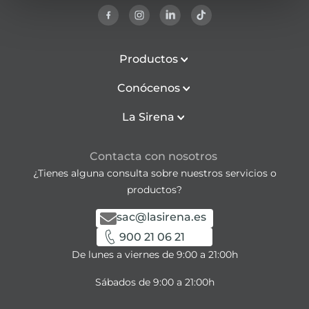
Productos
Conócenos
La Sirena
Contacta con nosotros
¿Tienes alguna consulta sobre nuestros servicios o
productos?
sac@lasirena.es
900 21 06 21
De lunes a viernes de 9:00 a 21:00h
Sábados de 9:00 a 21:00h