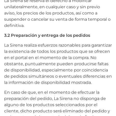
La Sirena se reserva el derecho a modificar
unilateralmente, en cualquier caso y sin previo
aviso, los precios de los productos, así como a
suspender o cancelar su venta de forma temporal o
definitiva.
3.2 Preparación y entrega de los pedidos
La Sirena realiza esfuerzos razonables para garantizar
la existencia de todos los productos que se ofrecen
en el portal en el momento de la compra. No
obstante, puntualmente pueden producirse faltas
de disponibilidad, especialmente por coincidencia
de pedidos simultáneos o eventuales diferencias en
la información de disponibilidad mostrada.
En caso de que, en el momento de efectuar la
preparación del pedido, La Sirena no disponga de
alguno de los productos seleccionados por el
cliente, dicho producto será eliminado del pedido y