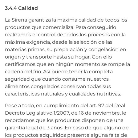
3.4.4 Calidad
La Sirena garantiza la máxima calidad de todos los
productos que comercializa. Para conseguirlo
realizamos el control de todos los procesos con la
máxima exigencia, desde la selección de las
materias primas, su preparación y congelación en
origen y transporte hasta su hogar. Con ello
certificamos que en ningún momento se rompe la
cadena del frío. Así puede tener la completa
seguridad que cuando consume nuestros
alimentos congelados conservan todas sus
características naturales y cualidades nutritivas.
Pese a todo, en cumplimiento del art. 97 del Real
Decreto Legislativo 1/2007, de 16 de noviembre, le
recordamos que los productos disponen de una
garantía legal de 3 años. En caso de que alguno de
los productos adquiridos presente alguna falta de