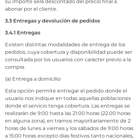
su importe será descontado del precio final a
abonar por el cliente.
3.3 Entregas y devolución de pedidos
3.4.1 Entregas
Existen distintas modalidades de entrega de los
pedidos, cuya cobertura y disponibilidad puede ser
consultada por los usuarios con carácter previo a la
compra.
(a) Entrega a domicilio
Esta opción permite entregar el pedido donde el
usuario nos indique en todas aquellas poblaciones
donde el servicio tenga cobertura. Las entregas se
realizarán de 9:00 hasta las 21:00 horas (22.00 horas
en alguna zona), en tramos mayoritariamente de 2
horas de lunes a viernes y los sábados de 9:00 horas
a 15:00 horas excepto días festivos tanto nacionales,