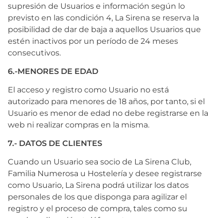
supresión de Usuarios e información según lo
previsto en las condición 4, La Sirena se reserva la
posibilidad de dar de baja a aquellos Usuarios que
estén inactivos por un período de 24 meses
consecutivos.
6.-MENORES DE EDAD
El acceso y registro como Usuario no está
autorizado para menores de 18 años, por tanto, si el
Usuario es menor de edad no debe registrarse en la
web ni realizar compras en la misma.
7.- DATOS DE CLIENTES
Cuando un Usuario sea socio de La Sirena Club,
Familia Numerosa u Hostelería y desee registrarse
como Usuario, La Sirena podrá utilizar los datos
personales de los que disponga para agilizar el
registro y el proceso de compra, tales como su