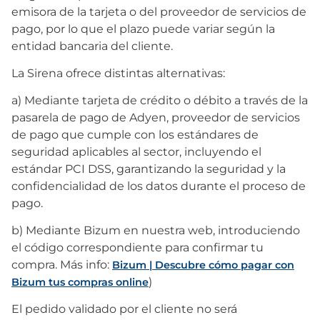
emisora de la tarjeta o del proveedor de servicios de
pago, por lo que el plazo puede variar según la
entidad bancaria del cliente.
La Sirena ofrece distintas alternativas:
a) Mediante tarjeta de crédito o débito a través de la
pasarela de pago de Adyen, proveedor de servicios
de pago que cumple con los estándares de
seguridad aplicables al sector, incluyendo el
estándar PCI DSS, garantizando la seguridad y la
confidencialidad de los datos durante el proceso de
pago.
b) Mediante Bizum en nuestra web, introduciendo
el código correspondiente para confirmar tu
compra. Más info:
Bizum | Descubre cómo pagar con
)
Bizum tus compras online
El pedido validado por el cliente no será