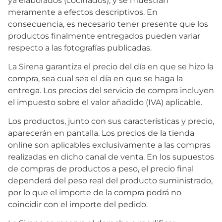
ya elaborados (cocinados), y se muestran
meramente a efectos descriptivos. En
consecuencia, es necesario tener presente que los
productos finalmente entregados pueden variar
respecto a las fotografías publicadas.
La Sirena garantiza el precio del día en que se hizo la
compra, sea cual sea el día en que se haga la
entrega. Los precios del servicio de compra incluyen
el impuesto sobre el valor añadido (IVA) aplicable.
Los productos, junto con sus características y precio,
aparecerán en pantalla. Los precios de la tienda
online son aplicables exclusivamente a las compras
realizadas en dicho canal de venta. En los supuestos
de compras de productos a peso, el precio final
dependerá del peso real del producto suministrado,
por lo que el importe de la compra podrá no
coincidir con el importe del pedido.