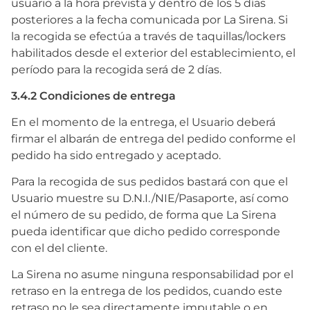
usuario a la hora prevista y dentro de los 5 días
posteriores a la fecha comunicada por La Sirena. Si
la recogida se efectúa a través de taquillas/lockers
habilitados desde el exterior del establecimiento, el
período para la recogida será de 2 días.
3.4.2 Condiciones de entrega
En el momento de la entrega, el Usuario deberá
firmar el albarán de entrega del pedido conforme el
pedido ha sido entregado y aceptado.
Para la recogida de sus pedidos bastará con que el
Usuario muestre su D.N.I./NIE/Pasaporte, así como
el número de su pedido, de forma que La Sirena
pueda identificar que dicho pedido corresponde
con el del cliente.
La Sirena no asume ninguna responsabilidad por el
retraso en la entrega de los pedidos, cuando este
retraso no le sea directamente imputable o en