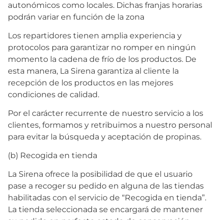
autonómicos como locales. Dichas franjas horarias
podrán variar en función de la zona
Los repartidores tienen amplia experiencia y
protocolos para garantizar no romper en ningún
momento la cadena de frío de los productos. De
esta manera, La Sirena garantiza al cliente la
recepción de los productos en las mejores
condiciones de calidad.
Por el carácter recurrente de nuestro servicio a los
clientes, formamos y retribuimos a nuestro personal
para evitar la búsqueda y aceptación de propinas.
(b) Recogida en tienda
La Sirena ofrece la posibilidad de que el usuario
pase a recoger su pedido en alguna de las tiendas
habilitadas con el servicio de “Recogida en tienda”.
La tienda seleccionada se encargará de mantener