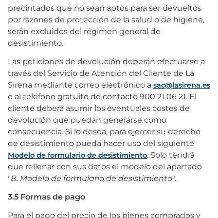
precintados que no sean aptos para ser devueltos
por razones de protección de la salud o de higiene,
serán excluidos del régimen general de
desistimiento.
Las peticiones de devolución deberán efectuarse a
través del Servicio de Atención del Cliente de La
Sirena mediante correo electrónico a
sac@lasirena.es
o al teléfono gratuito de contacto 900 21 06 21. El
cliente deberá asumir los eventuales costes de
devolución que puedan generarse como
consecuencia. Si lo desea, para ejercer su derecho
de desistimiento pueda hacer uso del siguiente
. Solo tendrá
Modelo de formulario de desistimiento
que rellenar con sus datos el modelo del apartado
"
B. Modelo de formulario de desistimiento
".
3.5 Formas de pago
Para el pago del precio de los bienes comprados y