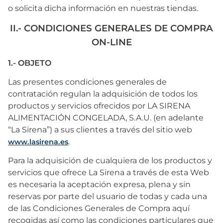
o solicita dicha información en nuestras tiendas.
II.- CONDICIONES GENERALES DE COMPRA
ON-LINE
1.- OBJETO
Las presentes condiciones generales de
contratación regulan la adquisición de todos los
productos y servicios ofrecidos por LA SIRENA
ALIMENTACIÓN CONGELADA, S.A.U. (en adelante
“La Sirena”) a sus clientes a través del sitio web
.
www.lasirena.es
Para la adquisición de cualquiera de los productos y
servicios que ofrece La Sirena a través de esta Web
es necesaria la aceptación expresa, plena y sin
reservas por parte del usuario de todas y cada una
de las Condiciones Generales de Compra aquí
recogidas así como las condiciones particulares que