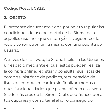
Código Postal:
08232
2.- OBJETO
El presente documento tiene por objeto regular las
condiciones de uso del portal de La Sirena para
aquellos usuarios que visiten y/o naveguen por la
web y se registren en la misma con una cuenta de
usuario.
A través de esta web, La Sirena facilita a los Usuarios
un espacio mediante el cual éstos pueden realizar
la compra online, registrar y consultar sus listas de
compras, histórico de pedidos, recuperación de
listas de compra en carrito sin finalizar, menús u
otras funcionalidades que pueda ofrecer esta web.
Si además eres de La Sirena Club, podrás acceder a
tus cupones y consultar el ahorro conseguido.