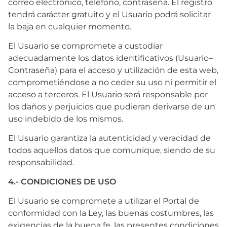
correo electrónico, teléfono, contraseña. El registro
tendrá carácter gratuito y el Usuario podrá solicitar
la baja en cualquier momento.
El Usuario se compromete a custodiar
adecuadamente los datos identificativos (Usuario–
Contraseña) para el acceso y utilización de esta web,
comprometiéndose a no ceder su uso ni permitir el
acceso a terceros. El Usuario será responsable por
los daños y perjuicios que pudieran derivarse de un
uso indebido de los mismos.
El Usuario garantiza la autenticidad y veracidad de
todos aquellos datos que comunique, siendo de su
responsabilidad.
4.- CONDICIONES DE USO
El Usuario se compromete a utilizar el Portal de
conformidad con la Ley, las buenas costumbres, las
exigencias de la buena fe, las presentes condiciones