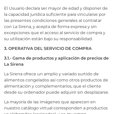
El Usuario declara ser mayor de edad y disponer de
la capacidad jurídica suficiente para vincularse por
las presentes condiciones generales al contratar
con La Sirena, y acepta de forma expresa y sin
excepciones que el acceso al servicio de compra y
su utilización están bajo su responsabilidad.
3. OPERATIVA DEL SERVICIO DE COMPRA
3.1.- Gama de productos y aplicación de precios de
La Sirena
La Sirena ofrece un amplio y variado surtido de
alimentos congelados así como otros productos de
alimentación y complementarios, que el cliente
desde su ordenador puede adquirir sin desplazarse.
La mayoría de las imágenes que aparecen en
nuestro catálogo virtual corresponden a productos