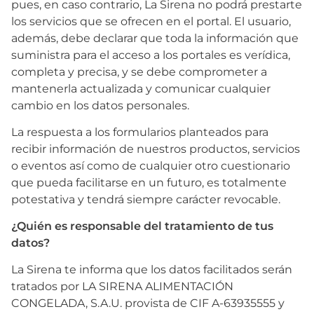
pues, en caso contrario, La Sirena no podrá prestarte
los servicios que se ofrecen en el portal. El usuario,
además, debe declarar que toda la información que
suministra para el acceso a los portales es verídica,
completa y precisa, y se debe comprometer a
mantenerla actualizada y comunicar cualquier
cambio en los datos personales.
La respuesta a los formularios planteados para
recibir información de nuestros productos, servicios
o eventos así como de cualquier otro cuestionario
que pueda facilitarse en un futuro, es totalmente
potestativa y tendrá siempre carácter revocable.
¿Quién es responsable del tratamiento de tus
datos?
La Sirena te informa que los datos facilitados serán
tratados por LA SIRENA ALIMENTACIÓN
CONGELADA, S.A.U. provista de CIF A-63935555 y