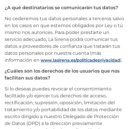
¿A qué destinatarios se comunicarán tus datos?
No cederemos tus datos personales a terceros salvo
en los casos en que estemos obligados por Ley o tú
mismo nos autorices. Para poder prestarte un
servicio adecuado, La Sirena podrá comunicar tus
datos a proveedores de confianza que tratarán tus
datos personales por nuestra cuenta (más
información en
).
www.lasirena.es/politicadeprivacidad
¿Cuáles son los derechos de los usuarios que nos
facilitan sus datos?
Si lo deseas puedes revocar el consentimiento
facilitado y/o ejercer tus derechos de acceso,
rectificación, supresión, oposición, limitación del
tratamiento y/o portabilidad de los datos mediante
escrito dirigido a nuestro Delegado de Protección
de Datos (DPD) a la dirección previamente