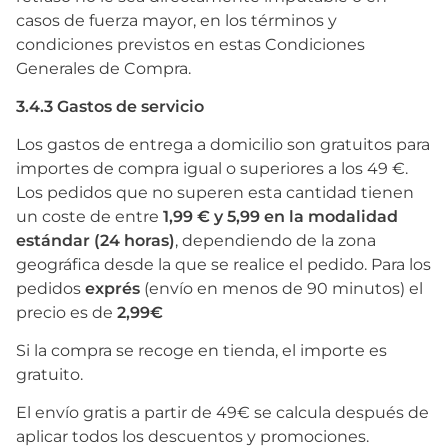
casos de fuerza mayor, en los términos y
condiciones previstos en estas Condiciones
Generales de Compra.
3.4.3 Gastos de servicio
Los gastos de entrega a domicilio son gratuitos para
importes de compra igual o superiores a los 49 €.
Los pedidos que no superen esta cantidad tienen
un coste de entre
1,99 € y 5,99 en la modalidad
estándar (24 horas)
, dependiendo de la zona
geográfica desde la que se realice el pedido. Para los
pedidos
exprés
(envío en menos de 90 minutos) el
precio es de
2,99€
Si la compra se recoge en tienda, el importe es
gratuito.
El envío gratis a partir de 49€ se calcula después de
aplicar todos los descuentos y promociones.