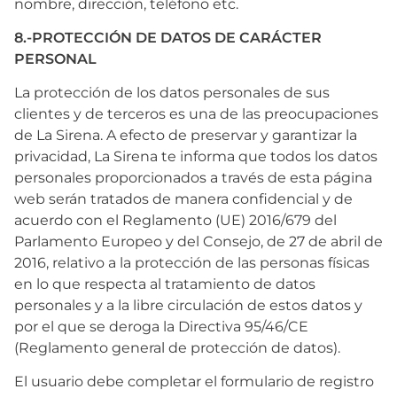
nombre, dirección, teléfono etc.
8.-PROTECCIÓN DE DATOS DE CARÁCTER
PERSONAL
La protección de los datos personales de sus
clientes y de terceros es una de las preocupaciones
de La Sirena. A efecto de preservar y garantizar la
privacidad, La Sirena te informa que todos los datos
personales proporcionados a través de esta página
web serán tratados de manera confidencial y de
acuerdo con el Reglamento (UE) 2016/679 del
Parlamento Europeo y del Consejo, de 27 de abril de
2016, relativo a la protección de las personas físicas
en lo que respecta al tratamiento de datos
personales y a la libre circulación de estos datos y
por el que se deroga la Directiva 95/46/CE
(Reglamento general de protección de datos).
El usuario debe completar el formulario de registro