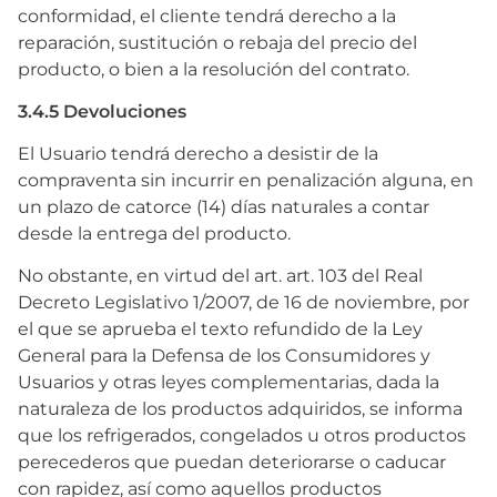
conformidad, el cliente tendrá derecho a la
reparación, sustitución o rebaja del precio del
producto, o bien a la resolución del contrato.
3.4.5 Devoluciones
El Usuario tendrá derecho a desistir de la
compraventa sin incurrir en penalización alguna, en
un plazo de catorce (14) días naturales a contar
desde la entrega del producto.
No obstante, en virtud del art. art. 103 del Real
Decreto Legislativo 1/2007, de 16 de noviembre, por
el que se aprueba el texto refundido de la Ley
General para la Defensa de los Consumidores y
Usuarios y otras leyes complementarias, dada la
naturaleza de los productos adquiridos, se informa
que los refrigerados, congelados u otros productos
perecederos que puedan deteriorarse o caducar
con rapidez, así como aquellos productos