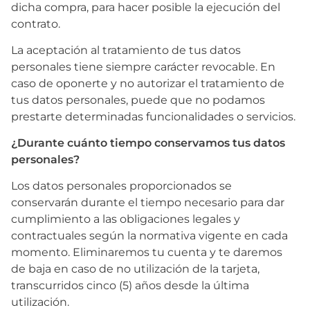
dicha compra, para hacer posible la ejecución del
contrato.
La aceptación al tratamiento de tus datos
personales tiene siempre carácter revocable. En
caso de oponerte y no autorizar el tratamiento de
tus datos personales, puede que no podamos
prestarte determinadas funcionalidades o servicios.
¿Durante cuánto tiempo conservamos tus datos
personales?
Los datos personales proporcionados se
conservarán durante el tiempo necesario para dar
cumplimiento a las obligaciones legales y
contractuales según la normativa vigente en cada
momento. Eliminaremos tu cuenta y te daremos
de baja en caso de no utilización de la tarjeta,
transcurridos cinco (5) años desde la última
utilización.