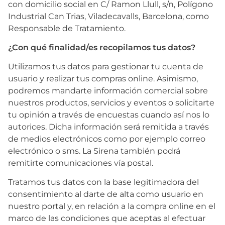
con domicilio social en C/ Ramon Llull, s/n, Polígono
Industrial Can Trias, Viladecavalls, Barcelona, como
Responsable de Tratamiento.
¿Con qué finalidad/es recopilamos tus datos?
Utilizamos tus datos para gestionar tu cuenta de
usuario y realizar tus compras online. Asimismo,
podremos mandarte información comercial sobre
nuestros productos, servicios y eventos o solicitarte
tu opinión a través de encuestas cuando así nos lo
autorices. Dicha información será remitida a través
de medios electrónicos como por ejemplo correo
electrónico o sms. La Sirena también podrá
remitirte comunicaciones vía postal.
Tratamos tus datos con la base legitimadora del
consentimiento al darte de alta como usuario en
nuestro portal y, en relación a la compra online en el
marco de las condiciones que aceptas al efectuar