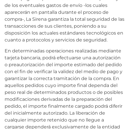
de los eventuales gastos de envío -los cuales
aparecerán en pantalla durante el proceso de
compra-, La Sirena garantiza la total seguridad de las
transacciones de sus clientes, poniendo a su
disposición los actuales estándares tecnológicos en
cuanto a protocolos y servicios de seguridad.
En determinadas operaciones realizadas mediante
tarjeta bancaria, podrá efectuarse una autorización
o preautorización del importe estimado del pedido
con el fin de verificar la validez del medio de pago y
garantizar la correcta tramitación de la compra. En
aquellos pedidos cuyo importe final dependa del
peso real de determinados productos o de posibles
modificaciones derivadas de la preparación del
pedido, el importe finalmente cargado podrá diferir
del inicialmente autorizado. La liberación de
cualquier importe retenido que no llegue a
cargarse dependerá exclusivamente de la entidad