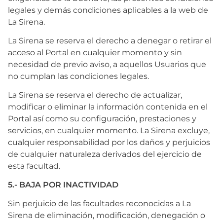
legales y demás condiciones aplicables a la web de
La Sirena.
La Sirena se reserva el derecho a denegar o retirar el
acceso al Portal en cualquier momento y sin
necesidad de previo aviso, a aquellos Usuarios que
no cumplan las condiciones legales.
La Sirena se reserva el derecho de actualizar,
modificar o eliminar la información contenida en el
Portal así como su configuración, prestaciones y
servicios, en cualquier momento. La Sirena excluye,
cualquier responsabilidad por los daños y perjuicios
de cualquier naturaleza derivados del ejercicio de
esta facultad.
5.- BAJA POR INACTIVIDAD
Sin perjuicio de las facultades reconocidas a La
Sirena de eliminación, modificación, denegación o