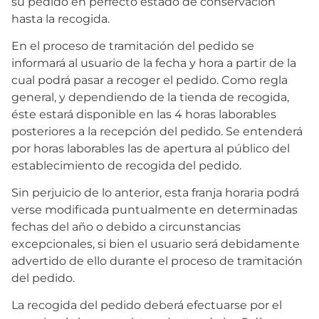
su pedido en perfecto estado de conservación
hasta la recogida.
En el proceso de tramitación del pedido se
informará al usuario de la fecha y hora a partir de la
cual podrá pasar a recoger el pedido. Como regla
general, y dependiendo de la tienda de recogida,
éste estará disponible en las 4 horas laborables
posteriores a la recepción del pedido. Se entenderá
por horas laborables las de apertura al público del
establecimiento de recogida del pedido.
Sin perjuicio de lo anterior, esta franja horaria podrá
verse modificada puntualmente en determinadas
fechas del año o debido a circunstancias
excepcionales, si bien el usuario será debidamente
advertido de ello durante el proceso de tramitación
del pedido.
La recogida del pedido deberá efectuarse por el