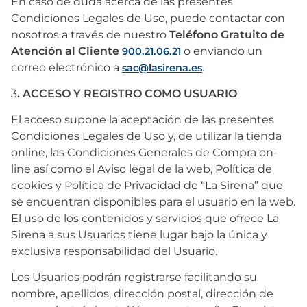
En caso de duda acerca de las presentes
Condiciones Legales de Uso, puede contactar con
nosotros a través de nuestro
Teléfono Gratuito de
Atención al Cliente
o enviando un
900.21.06.21
correo electrónico a
.
sac@lasirena.es
3
. ACCESO Y REGISTRO COMO USUARIO
El acceso supone la aceptación de las presentes
Condiciones Legales de Uso y, de utilizar la tienda
online, las Condiciones Generales de Compra on-
line así como el Aviso legal de la web, Política de
cookies y Política de Privacidad de “La Sirena” que
se encuentran disponibles para el usuario en la web.
El uso de los contenidos y servicios que ofrece La
Sirena a sus Usuarios tiene lugar bajo la única y
exclusiva responsabilidad del Usuario.
Los Usuarios podrán registrarse facilitando su
nombre, apellidos, dirección postal, dirección de