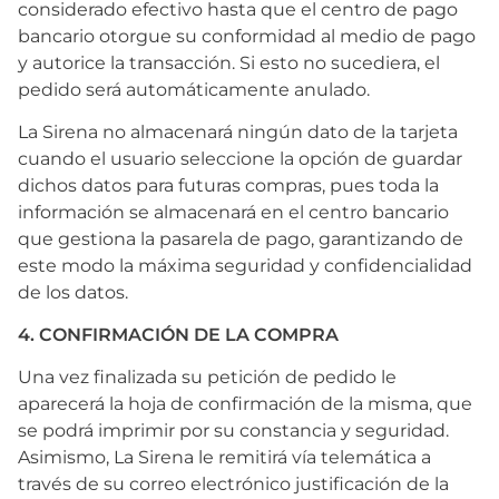
considerado efectivo hasta que el centro de pago
bancario otorgue su conformidad al medio de pago
y autorice la transacción. Si esto no sucediera, el
pedido será automáticamente anulado.
La Sirena no almacenará ningún dato de la tarjeta
cuando el usuario seleccione la opción de guardar
dichos datos para futuras compras, pues toda la
información se almacenará en el centro bancario
que gestiona la pasarela de pago, garantizando de
este modo la máxima seguridad y confidencialidad
de los datos.
4. CONFIRMACIÓN DE LA COMPRA
Una vez finalizada su petición de pedido le
aparecerá la hoja de confirmación de la misma, que
se podrá imprimir por su constancia y seguridad.
Asimismo, La Sirena le remitirá vía telemática a
través de su correo electrónico justificación de la