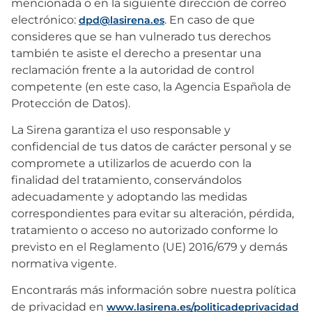
mencionada o en la siguiente dirección de correo
electrónico:
. En caso de que
dpd@lasirena.es
consideres que se han vulnerado tus derechos
también te asiste el derecho a presentar una
reclamación frente a la autoridad de control
competente (en este caso, la Agencia Española de
Protección de Datos).
La Sirena garantiza el uso responsable y
confidencial de tus datos de carácter personal y se
compromete a utilizarlos de acuerdo con la
finalidad del tratamiento, conservándolos
adecuadamente y adoptando las medidas
correspondientes para evitar su alteración, pérdida,
tratamiento o acceso no autorizado conforme lo
previsto en el Reglamento (UE) 2016/679 y demás
normativa vigente.
Encontrarás más información sobre nuestra política
de privacidad en
www.lasirena.es/politicadeprivacidad