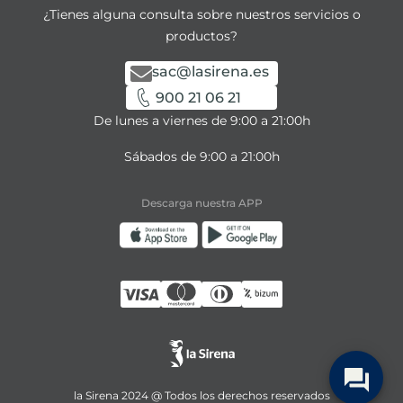
¿Tienes alguna consulta sobre nuestros servicios o
productos?
sac@lasirena.es
900 21 06 21
De lunes a viernes de 9:00 a 21:00h
Sábados de 9:00 a 21:00h
Descarga nuestra APP
la Sirena 2024 @ Todos los derechos reservados