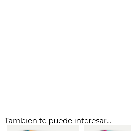
También te puede interesar...