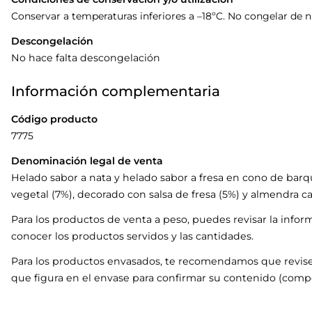
Conservar a temperaturas inferiores a –18ºC. No congelar de 
Descongelación
No hace falta descongelación
Información complementaria
Código producto
7775
Denominación legal de venta
Helado sabor a nata y helado sabor a fresa en cono de barqu
vegetal (7%), decorado con salsa de fresa (5%) y almendra c
Para los productos de venta a peso, puedes revisar la infor
conocer los productos servidos y las cantidades.
Para los productos envasados, te recomendamos que revise
que figura en el envase para confirmar su contenido (compo