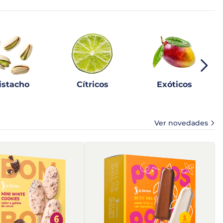
istacho
Cítricos
Exóticos
Ver novedades