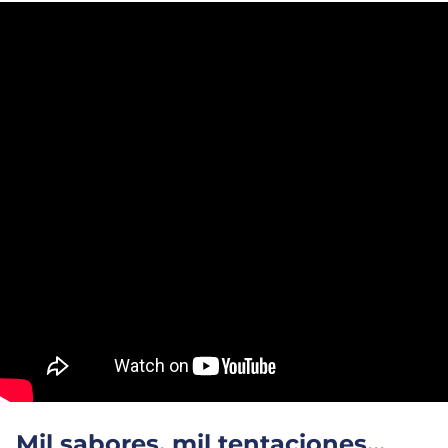
Mil sabores, mil tentaciones...