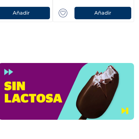
Añadir
Añadir