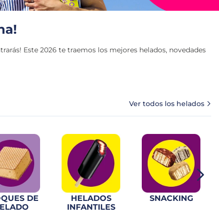
na!
trarás! Este 2026 te traemos los mejores helados, novedades
Ver todos los helados
QUES DE
HELADOS
SNACKING
ELADO
INFANTILES