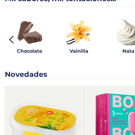
Chocolate
Vainilla
Nata
Novedades