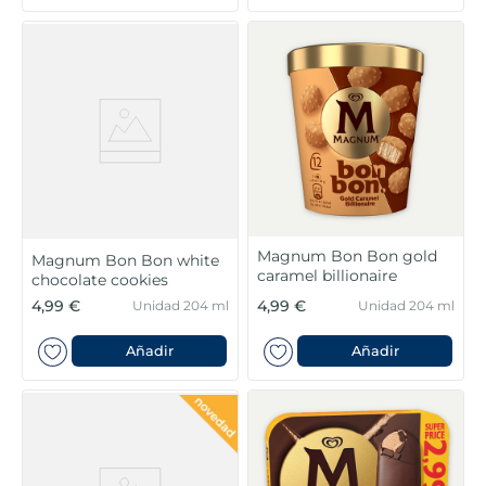
Magnum Bon Bon gold
Magnum Bon Bon white
caramel billionaire
chocolate cookies
4,99 €
4,99 €
Unidad 204 ml
Unidad 204 ml
Añadir
Añadir