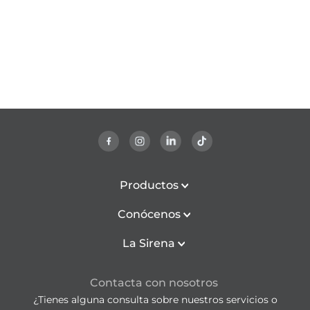
Productos
Conócenos
La Sirena
Contacta con nosotros
¿Tienes alguna consulta sobre nuestros servicios o