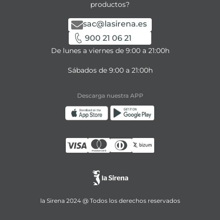
productos?
sac@lasirena.es
900 21 06 21
De lunes a viernes de 9:00 a 21:00h
Sábados de 9:00 a 21:00h
Descarga nuestra APP
la Sirena 2024 @ Todos los derechos reservados