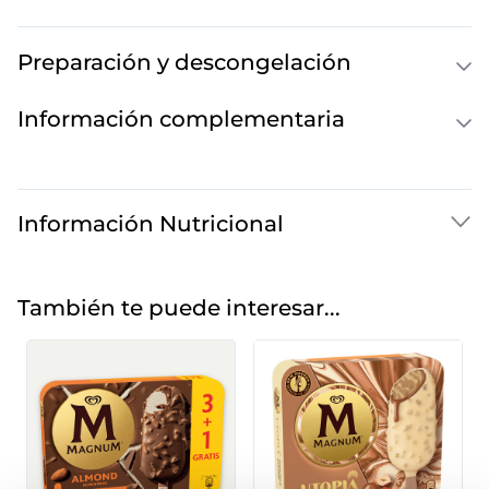
Preparación y descongelación
Información complementaria
Información Nutricional
También te puede interesar...