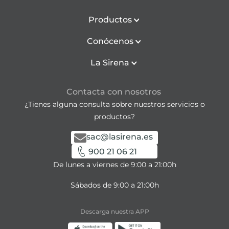
Productos
Conócenos
La Sirena
Contacta con nosotros
¿Tienes alguna consulta sobre nuestros servicios o
productos?
sac@lasirena.es
900 21 06 21
De lunes a viernes de 9:00 a 21:00h
Sábados de 9:00 a 21:00h
Descarga nuestra APP