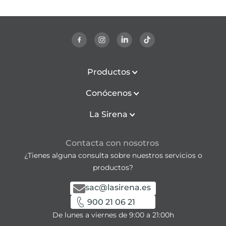
Productos
Conócenos
La Sirena
Contacta con nosotros
¿Tienes alguna consulta sobre nuestros servicios o
productos?
sac@lasirena.es
900 21 06 21
De lunes a viernes de 9:00 a 21:00h