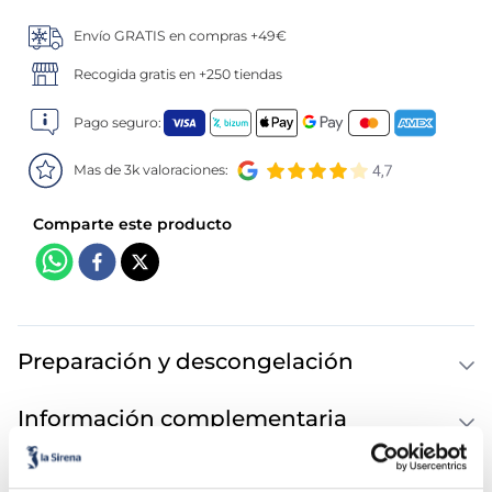
Envío GRATIS en compras +49€
Recogida gratis en +250 tiendas
Pago seguro:
Mas de 3k valoraciones:
Preparación y descongelación
Información complementaria