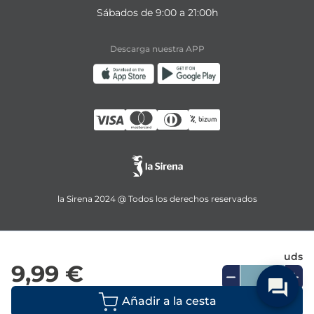
Sábados de 9:00 a 21:00h
Descarga nuestra APP
la Sirena 2024 @ Todos los derechos reservados
uds
9,99 €
Añadir a la cesta