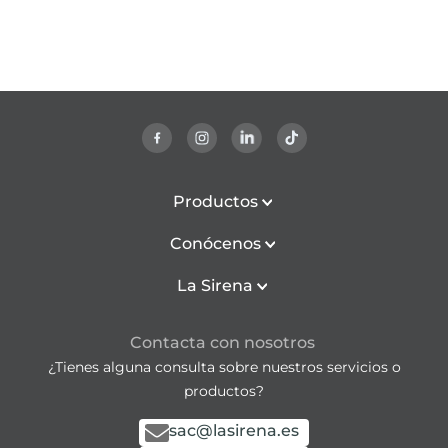
Productos
Conócenos
La Sirena
Contacta con nosotros
¿Tienes alguna consulta sobre nuestros servicios o
productos?
sac@lasirena.es