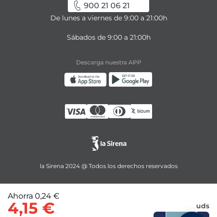
900 21 06 21
De lunes a viernes de 9:00 a 21:00h
Sábados de 9:00 a 21:00h
Descarga nuestra APP
la Sirena 2024 @ Todos los derechos reservados
Ahorra
0,24 €
4,15 €
uds