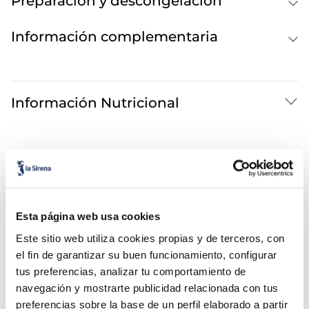
Preparación y descongelación
Información complementaria
Información Nutricional
También te puede interesar...
Esta página web usa cookies
Este sitio web utiliza cookies propias y de terceros, con
el fin de garantizar su buen funcionamiento, configurar
tus preferencias, analizar tu comportamiento de
navegación y mostrarte publicidad relacionada con tus
preferencias sobre la base de un perfil elaborado a partir