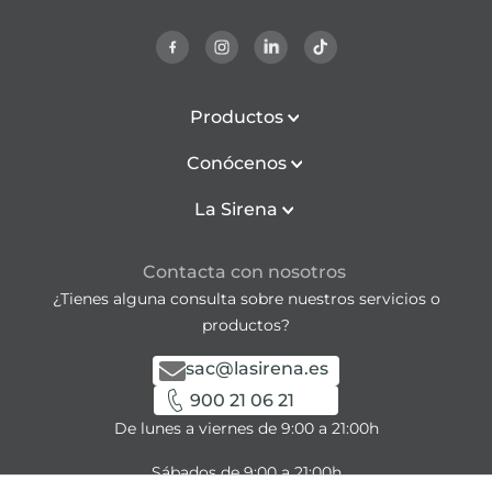
Productos
Conócenos
La Sirena
Contacta con nosotros
¿Tienes alguna consulta sobre nuestros servicios o
productos?
sac@lasirena.es
900 21 06 21
De lunes a viernes de 9:00 a 21:00h
Sábados de 9:00 a 21:00h