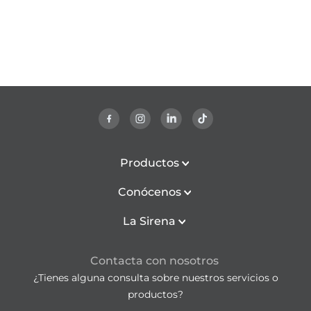
Productos
Conócenos
La Sirena
Contacta con nosotros
¿Tienes alguna consulta sobre nuestros servicios o
productos?