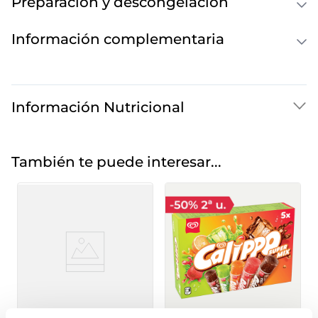
Preparación y descongelación
Información complementaria
Información Nutricional
También te puede interesar...