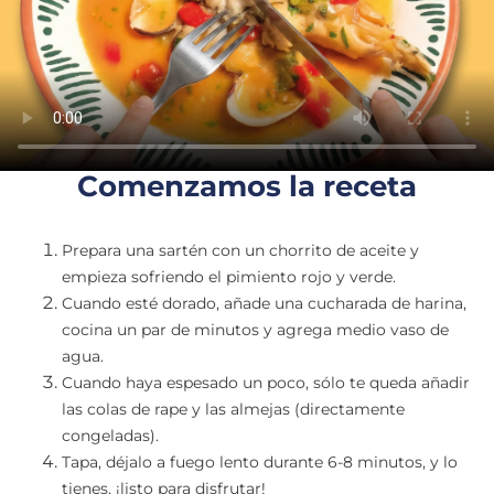
Comenzamos la receta
Prepara una sartén con un chorrito de aceite y
empieza sofriendo el pimiento rojo y verde.
Cuando esté dorado, añade una cucharada de harina,
cocina un par de minutos y agrega medio vaso de
agua.
Cuando haya espesado un poco, sólo te queda añadir
las colas de rape y las almejas (directamente
congeladas).
Tapa, déjalo a fuego lento durante 6-8 minutos, y lo
tienes, ¡listo para disfrutar!