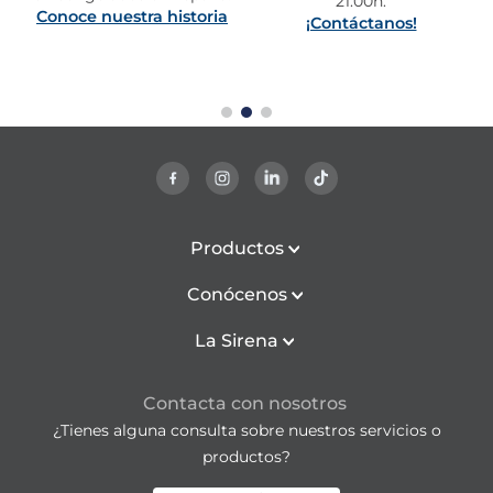
21:00h.
Conoce nuestra historia
¡Contáctanos!
Productos
Conócenos
La Sirena
Contacta con nosotros
¿Tienes alguna consulta sobre nuestros servicios o
productos?