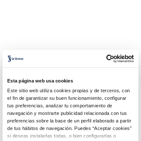
Esta página web usa cookies
Este sitio web utiliza cookies propias y de terceros, con
el fin de garantizar su buen funcionamiento, configurar
tus preferencias, analizar tu comportamiento de
navegación y mostrarte publicidad relacionada con tus
preferencias sobre la base de un perfil elaborado a partir
de tus hábitos de navegación. Puedes “Aceptar cookies”
si deseas instalarlas todas, o bien configurarlas o