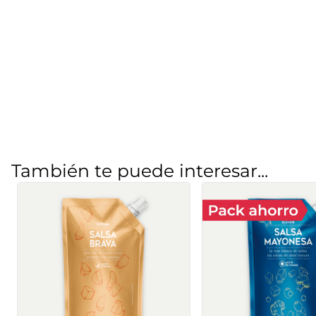
También te puede interesar...