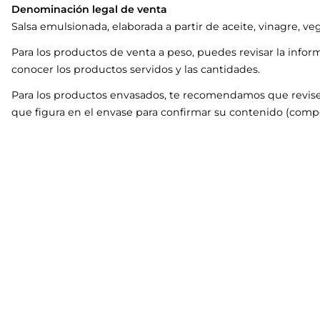
Denominación legal de venta
Salsa emulsionada, elaborada a partir de aceite, vinagre, ve
Para los productos de venta a peso, puedes revisar la infor
conocer los productos servidos y las cantidades.
Para los productos envasados, te recomendamos que revise
que figura en el envase para confirmar su contenido (compo