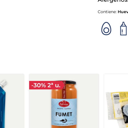
Contiene:
Hue