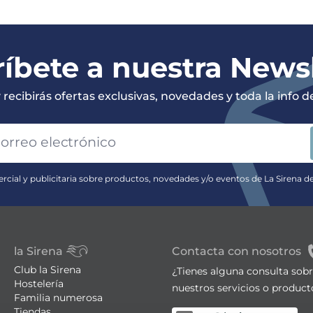
íbete a nuestra News
recibirás ofertas exclusivas, novedades y toda la info de 
rcial y publicitaria sobre productos, novedades y/o eventos de La Sirena d
la Sirena
Contacta con nosotros
Club la Sirena
¿Tienes alguna consulta sob
Hostelería
nuestros servicios o product
Familia numerosa
Tiendas