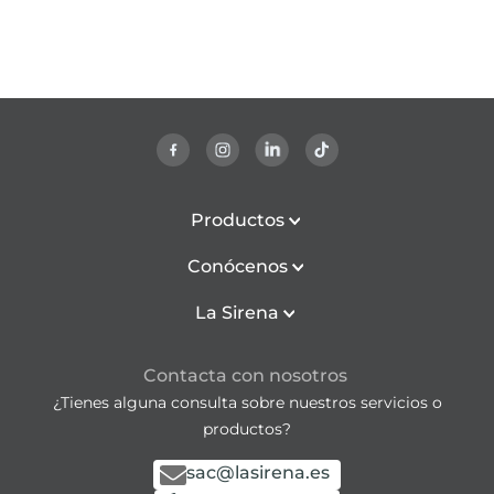
Productos
Conócenos
La Sirena
Contacta con nosotros
¿Tienes alguna consulta sobre nuestros servicios o
productos?
sac@lasirena.es