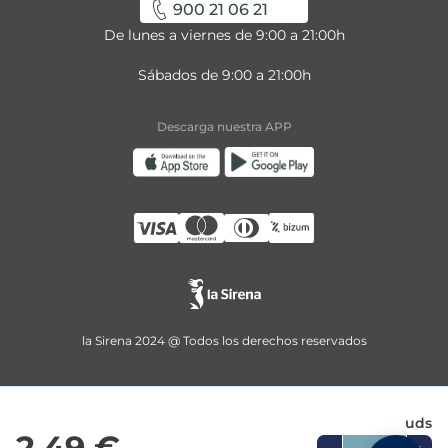
900 21 06 21
De lunes a viernes de 9:00 a 21:00h
Sábados de 9:00 a 21:00h
Descarga nuestra APP
la Sirena 2024 @ Todos los derechos reservados
uds
2,49 €