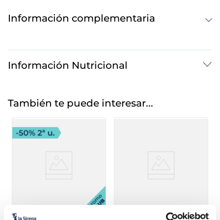
Información complementaria
Información Nutricional
También te puede interesar...