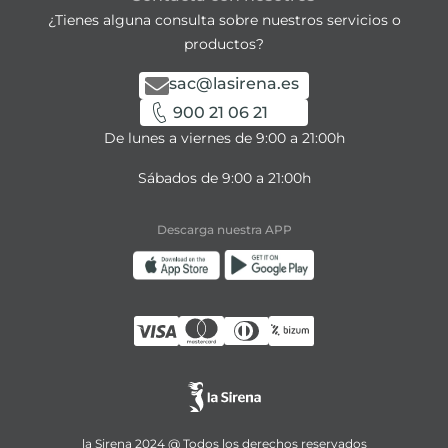
¿Tienes alguna consulta sobre nuestros servicios o
productos?
sac@lasirena.es
900 21 06 21
De lunes a viernes de 9:00 a 21:00h
Sábados de 9:00 a 21:00h
Descarga nuestra APP
la Sirena 2024 @ Todos los derechos reservados