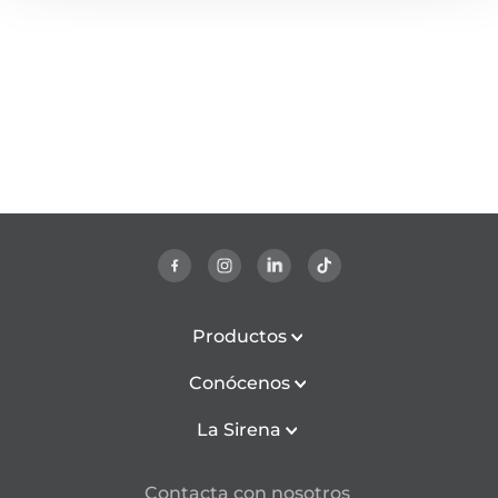
Productos
Conócenos
La Sirena
Contacta con nosotros