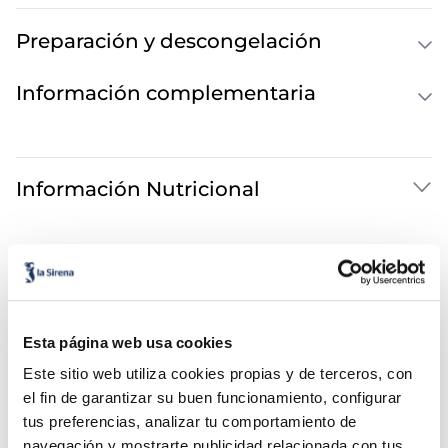
Preparación y descongelación
Información complementaria
Información Nutricional
También te puede interesar...
Esta página web usa cookies
Este sitio web utiliza cookies propias y de terceros, con
el fin de garantizar su buen funcionamiento, configurar
tus preferencias, analizar tu comportamiento de
navegación y mostrarte publicidad relacionada con tus