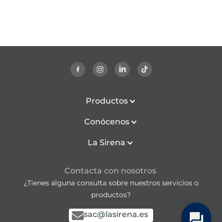
Productos
Conócenos
La Sirena
Contacta con nosotros
¿Tienes alguna consulta sobre nuestros servicios o
productos?
sac@lasirena.es