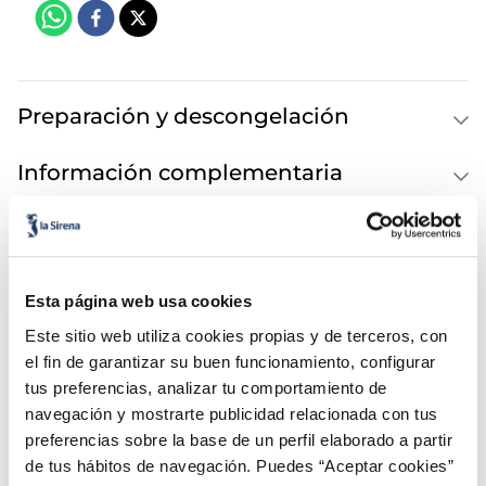
Preparación y descongelación
Información complementaria
Información Nutricional
Esta página web usa cookies
Este sitio web utiliza cookies propias y de terceros, con
También te puede interesar...
el fin de garantizar su buen funcionamiento, configurar
tus preferencias, analizar tu comportamiento de
navegación y mostrarte publicidad relacionada con tus
preferencias sobre la base de un perfil elaborado a partir
de tus hábitos de navegación. Puedes “Aceptar cookies”