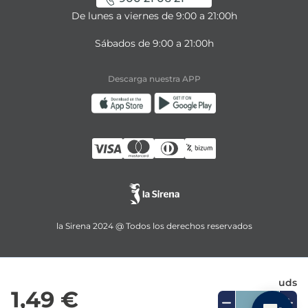
De lunes a viernes de 9:00 a 21:00h
Sábados de 9:00 a 21:00h
Descarga nuestra APP
la Sirena 2024 @ Todos los derechos reservados
uds
1,49 €