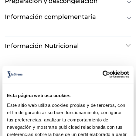
Preparación y descongelación
Información complementaria
Información Nutricional
También te puede interesar...
Helado Drácula Frigo
Polo naranja y limón
Esta página web usa cookies
Este sitio web utiliza cookies propias y de terceros, con
el fin de garantizar su buen funcionamiento, configurar
tus preferencias, analizar tu comportamiento de
navegación y mostrarte publicidad relacionada con tus
preferencias sobre la base de un perfil elaborado a partir