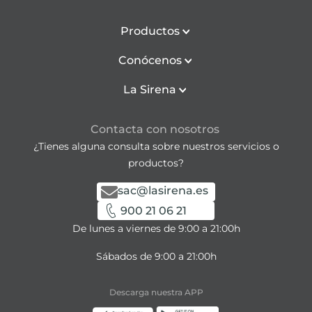
Productos
Conócenos
La Sirena
Contacta con nosotros
¿Tienes alguna consulta sobre nuestros servicios o
productos?
sac@lasirena.es
900 21 06 21
De lunes a viernes de 9:00 a 21:00h
Sábados de 9:00 a 21:00h
Descarga nuestra APP