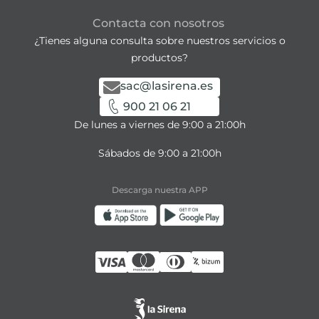
Contacta con nosotros
¿Tienes alguna consulta sobre nuestros servicios o
productos?
sac@lasirena.es
900 21 06 21
De lunes a viernes de 9:00 a 21:00h
Sábados de 9:00 a 21:00h
Descarga nuestra APP