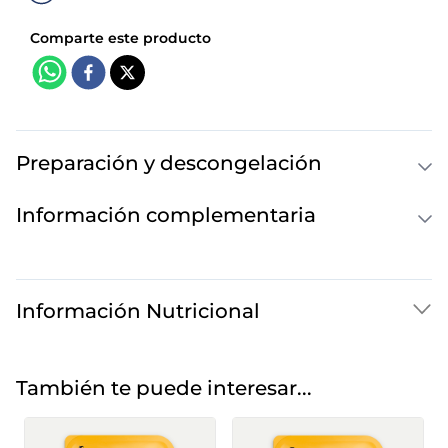
Preparación y descongelación
Información complementaria
Información Nutricional
También te puede interesar...