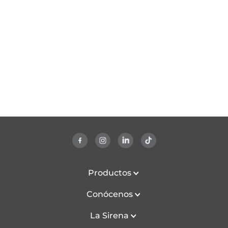
Productos
Conócenos
La Sirena