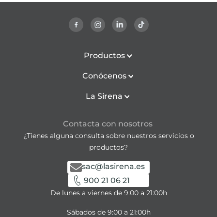
Productos
Conócenos
La Sirena
Contacta con nosotros
¿Tienes alguna consulta sobre nuestros servicios o
productos?
sac@lasirena.es
900 21 06 21
De lunes a viernes de 9:00 a 21:00h
Sábados de 9:00 a 21:00h