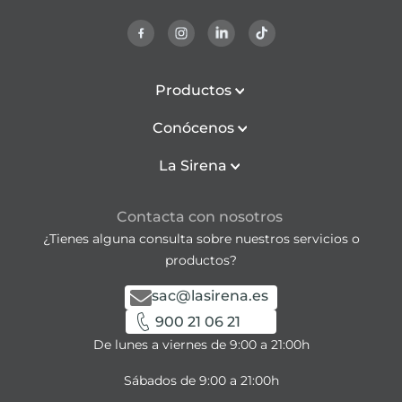
Productos
Conócenos
La Sirena
Contacta con nosotros
¿Tienes alguna consulta sobre nuestros servicios o
productos?
sac@lasirena.es
900 21 06 21
De lunes a viernes de 9:00 a 21:00h
Sábados de 9:00 a 21:00h