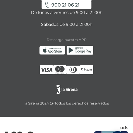
900 21 06 21
De lunes a viernes de 9:00 a 21:00h
Sábados de 9:00 a 21:00h
Descarga nuestra APP
la Sirena 2024 @ Todos los derechos reservados
uds