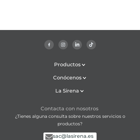
Productos
Conócenos
La Sirena
Contacta con nosotros
¿Tienes alguna consulta sobre nuestros servicios o
productos?
sac@lasirena.es