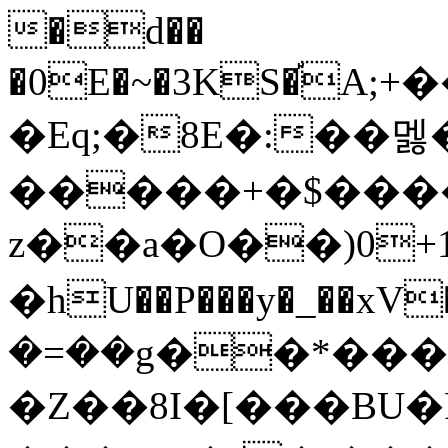
�d��
�0E�~�3KS�֡A;
�Eq;�8E�:��멣
�����+�$���
z��a�O��)0+
�hU��P���y�_��xV
�=��g��*���
�Z��8I�[���BU�P(��!�޽