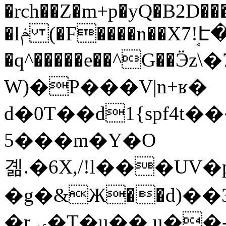
�rch��Z�m+p�yQ�B2D�
�lݥ (�F����n��X7ܱ!Է��o�&Vl�?
�q^�����e��^G��
W)�P���V|n+ʁ�
d�0T��d1{spf4t���yU��Kیb��
5���m�Y�O
곎.�6X,/!l���UV�pm��یϲ�_E�KFC�J:�e�&q�
�g�&Ж��d)��3�A:���X�%4
�r ۍ�T�u�� u��-