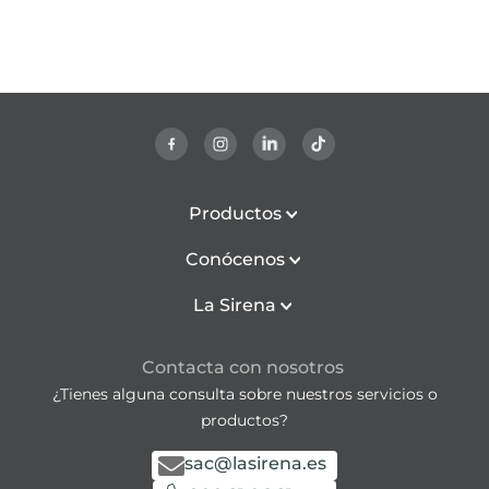
Productos
Conócenos
La Sirena
Contacta con nosotros
¿Tienes alguna consulta sobre nuestros servicios o
productos?
sac@lasirena.es