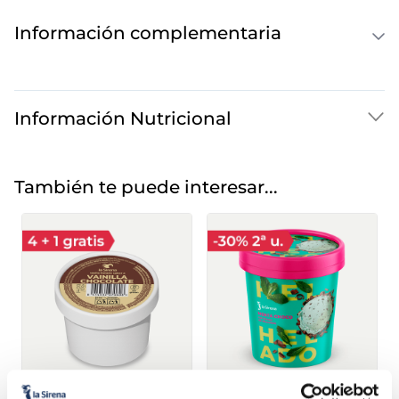
Información complementaria
Información Nutricional
También te puede interesar...