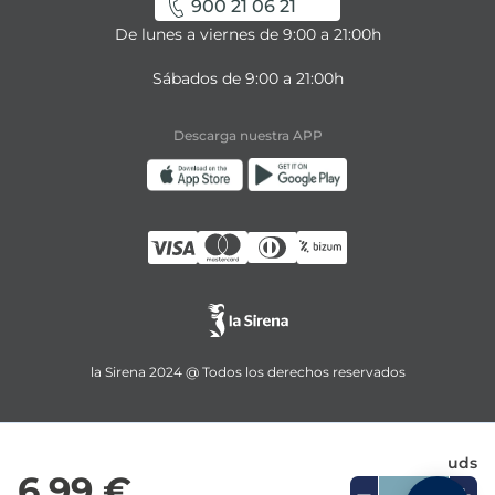
900 21 06 21
De lunes a viernes de 9:00 a 21:00h
Sábados de 9:00 a 21:00h
Descarga nuestra APP
la Sirena 2024 @ Todos los derechos reservados
uds
6,99 €