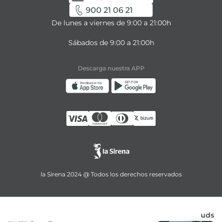
900 21 06 21
De lunes a viernes de 9:00 a 21:00h
Sábados de 9:00 a 21:00h
Descarga nuestra APP
la Sirena 2024 @ Todos los derechos reservados
uds