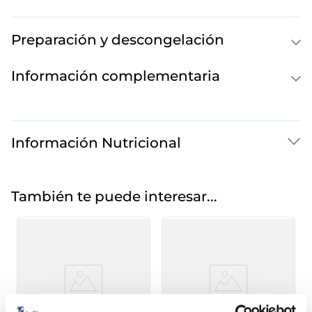
Preparación y descongelación
Información complementaria
Información Nutricional
También te puede interesar...