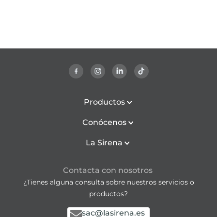
Productos
Conócenos
La Sirena
Contacta con nosotros
¿Tienes alguna consulta sobre nuestros servicios o
productos?
sac@lasirena.es