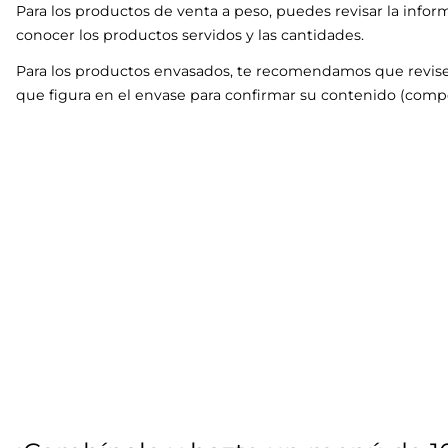
Para los productos de venta a peso, puedes revisar la infor
conocer los productos servidos y las cantidades.
Para los productos envasados, te recomendamos que revise
que figura en el envase para confirmar su contenido (compo