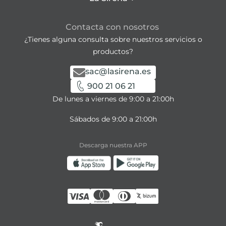
Contacta con nosotros
¿Tienes alguna consulta sobre nuestros servicios o
productos?
sac@lasirena.es
900 21 06 21
De lunes a viernes de 9:00 a 21:00h
Sábados de 9:00 a 21:00h
Descarga nuestra APP