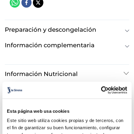
Preparación y descongelación
Información complementaria
Información Nutricional
Esta página web usa cookies
Este sitio web utiliza cookies propias y de terceros, con
el fin de garantizar su buen funcionamiento, configurar