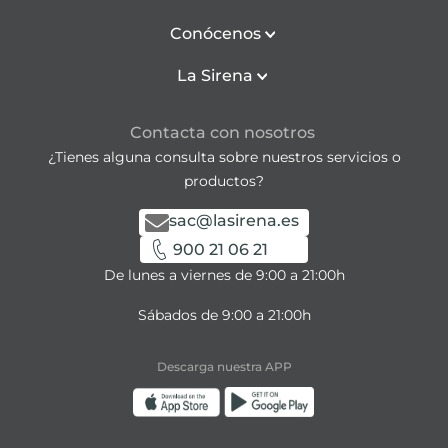
Conócenos
La Sirena
Contacta con nosotros
¿Tienes alguna consulta sobre nuestros servicios o
productos?
sac@lasirena.es
900 21 06 21
De lunes a viernes de 9:00 a 21:00h
Sábados de 9:00 a 21:00h
Descarga nuestra APP