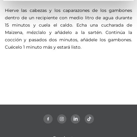
Hierve las cabezas y los caparazones de los gambones
dentro de un recipiente con medio litro de agua durante
15 minutos y cuela el caldo. Echa una cucharada de
Maizena, mézclalo y añádelo a la sartén. Continúa la
cocción y pasados dos minutos, añádele los gambones.
Cuécelo 1 minuto más y estará listo.