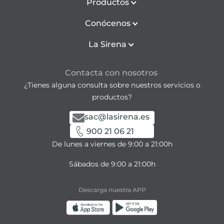
Productos
Conócenos
La Sirena
Contacta con nosotros
¿Tienes alguna consulta sobre nuestros servicios o
productos?
sac@lasirena.es
900 21 06 21
De lunes a viernes de 9:00 a 21:00h
Sábados de 9:00 a 21:00h
Descarga nuestra APP