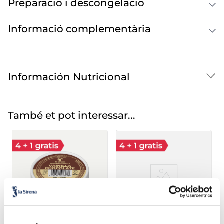
Preparació i descongelació
Informació complementària
Información Nutricional
També et pot interessar...