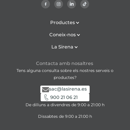
Productes
Coneix-nos
La Sirena
Contacta amb nosaltres
Tens alguna consulta sobre els nostres serveis o
productes?
sac@lasirena.es
900 21 06 21
De dilluns a divendres de 9:00 a 21:00 h
Dissabtes de 9:00 a 21:00 h