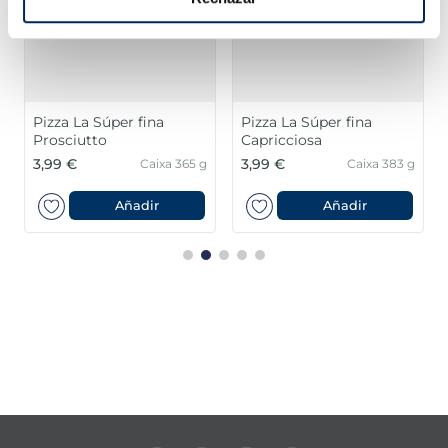
Pizza La Súper fina
Pizza La Súper fina
Prosciutto
Capricciosa
3,99 €
3,99 €
Caixa 365 g
Caixa 383 g
Añadir
Añadir