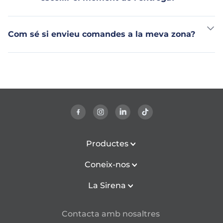
Com sé si envieu comandes a la meva zona?
Productes
Coneix-nos
La Sirena
Contacta amb nosaltres