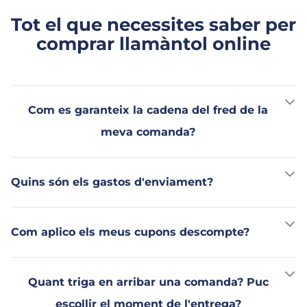
Tot el que necessites saber per
comprar llamàntol online
Com es garanteix la cadena del fred de la
meva comanda?
Quins són els gastos d'enviament?
Com aplico els meus cupons descompte?
Quant triga en arribar una comanda? Puc
escollir el moment de l'entrega?