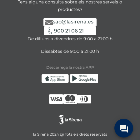
Tens alguna consulta sobre els nostres serveis o
productes?
sac@lasirena.es
900 21 06 21
De dilluns a divendres de 9:00 a 21:00 h
Dissabtes de 9:00 a 21:00 h
Descarrega la nostra APP
la Sirena 2024 @ Tots els drets reservats