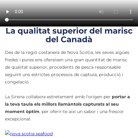
La qualitat superior del marisc
del Canadà
Des de la regió costanera de Nova Scotia, les seves aigües
fredes i pures ens ofereixen una gran quantitat de marisc
de qualitat superior, procedents de pesca responsable
seguint uns estrictes processos de captura, producció i
congelació.
La Sirena col·labora estretament amb l'origen per
portar a
la teva taula els millors llamàntols capturats al seu
moment òptim
, per oferir-te així un sabor i una frescor
excepcional.