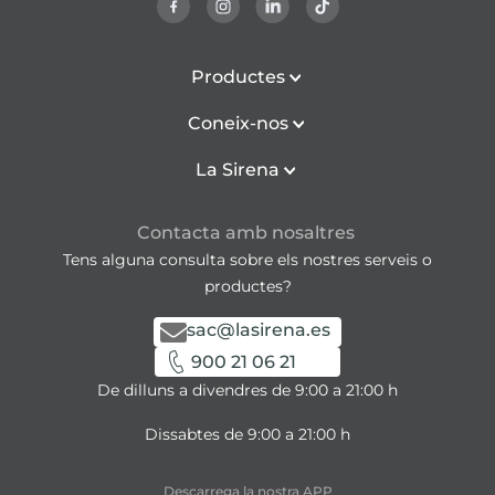
Productes
Coneix-nos
La Sirena
Contacta amb nosaltres
Tens alguna consulta sobre els nostres serveis o
productes?
sac@lasirena.es
900 21 06 21
De dilluns a divendres de 9:00 a 21:00 h
Dissabtes de 9:00 a 21:00 h
Descarrega la nostra APP