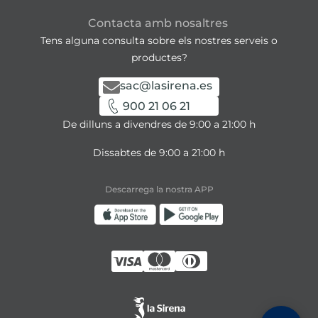
Contacta amb nosaltres
Tens alguna consulta sobre els nostres serveis o
productes?
sac@lasirena.es
900 21 06 21
De dilluns a divendres de 9:00 a 21:00 h
Dissabtes de 9:00 a 21:00 h
Descarrega la nostra APP