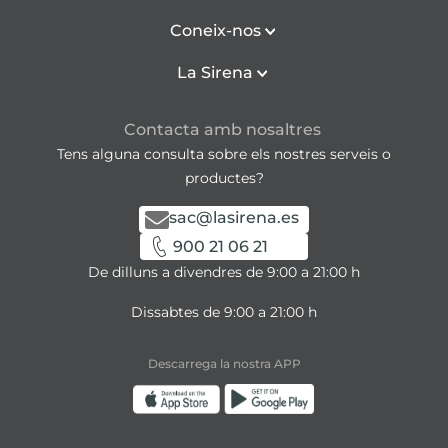
Coneix-nos
La Sirena
Contacta amb nosaltres
Tens alguna consulta sobre els nostres serveis o
productes?
sac@lasirena.es
900 21 06 21
De dilluns a divendres de 9:00 a 21:00 h
Dissabtes de 9:00 a 21:00 h
Descarrega la nostra APP