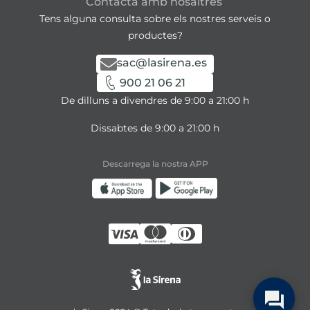
Contacta amb nosaltres
Tens alguna consulta sobre els nostres serveis o
productes?
sac@lasirena.es
900 21 06 21
De dilluns a divendres de 9:00 a 21:00 h
Dissabtes de 9:00 a 21:00 h
Descarrega la nostra APP