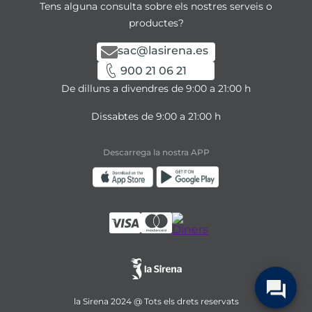
Tens alguna consulta sobre els nostres serveis o
productes?
sac@lasirena.es
900 21 06 21
De dilluns a divendres de 9:00 a 21:00 h
Dissabtes de 9:00 a 21:00 h
Descarrega la nostra APP
la Sirena 2024 @ Tots els drets reservats