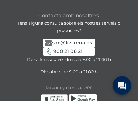
Contacta amb nosaltres
Tens alguna consulta sobre els nostres serveis o
productes?
sac@lasirena.es
900 21 06 21
De dilluns a divendres de 9:00 a 21:00 h
Dissabtes de 9:00 a 21:00 h
Descarrega la nostra APP