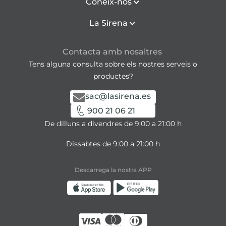
Coneix-nos
La Sirena
Contacta amb nosaltres
Tens alguna consulta sobre els nostres serveis o
productes?
sac@lasirena.es
900 21 06 21
De dilluns a divendres de 9:00 a 21:00 h
Dissabtes de 9:00 a 21:00 h
Descarrega la nostra APP