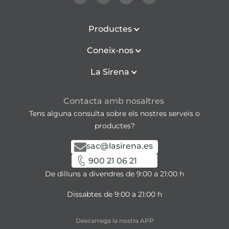
Productes
Coneix-nos
La Sirena
Contacta amb nosaltres
Tens alguna consulta sobre els nostres serveis o
productes?
sac@lasirena.es
900 21 06 21
De dilluns a divendres de 9:00 a 21:00 h
Dissabtes de 9:00 a 21:00 h
Descarrega la nostra APP